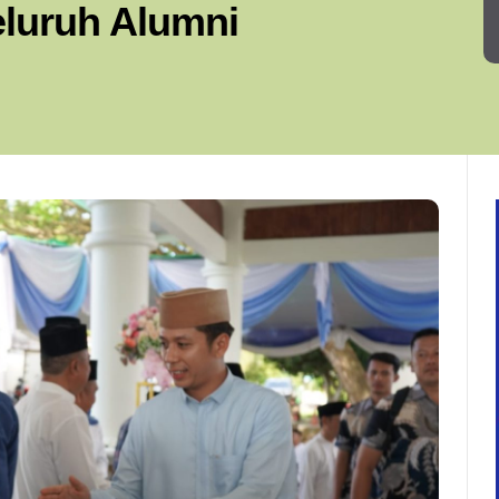
eluruh Alumni