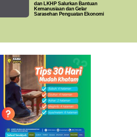
dan LKHP Salurkan Bantuan
Kemanusiaan dan Gelar
Sarasehan Penguatan Ekonomi