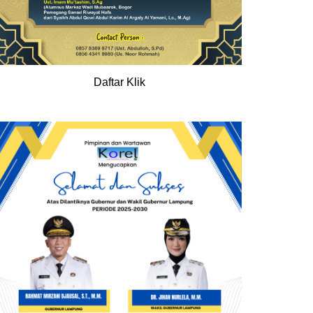
Daftar Klik