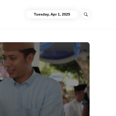
Tuesday, Apr 1, 2025