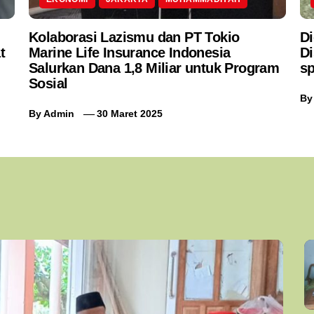
Kolaborasi Lazismu dan PT Tokio
Di
t
Marine Life Insurance Indonesia
Di
Salurkan Dana 1,8 Miliar untuk Program
sp
Sosial
B
By
Admin
30 Maret 2025