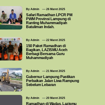
By
Admin
26 Maret 2025
Safari Ramadhan LPCR PM
PWM Provinsi Lampung di
Ranting Muhammadiyah
Batuliman Indah.
By
Admin
22 Maret 2025
150 Paket Ramadhan di
Bagikan, LAZISMU Aceh
Berbagi Bersama Guru
Muhammadiyah
By
Admin
21 Maret 2025
Gubernur Lampung Pastikan
Perbaikan Jalan Liwa Rampung
Sebelum Lebaran
By
Admin
20 Maret 2025
Ramadhan di Wadas, Lazismu