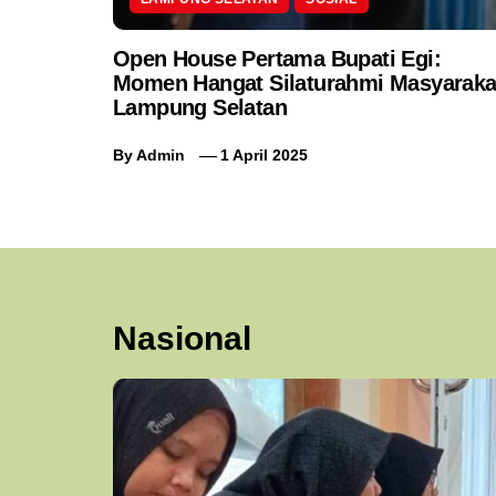
Open House Pertama Bupati Egi:
Momen Hangat Silaturahmi Masyaraka
Lampung Selatan
By
Admin
1 April 2025
Nasional