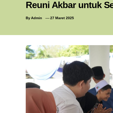
Reuni Akbar untuk S
By
Admin
27 Maret 2025